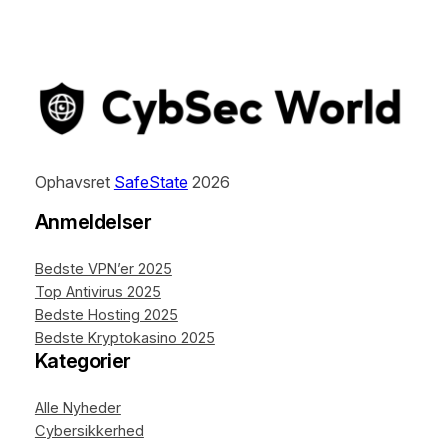
Ophavsret
SafeState
2026
Anmeldelser
Bedste VPN’er 2025
Top Antivirus 2025
Bedste Hosting 2025
Bedste Kryptokasino 2025
Kategorier
Alle Nyheder
Cybersikkerhed