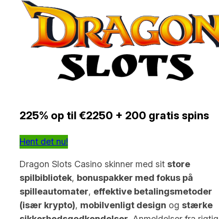
225% op til €2250 + 200 gratis spins
Hent det nu!
Dragon Slots Casino skinner med sit
store
spilbibliotek
,
bonuspakker med fokus på
spilleautomater
,
effektive betalingsmetoder
(især krypto)
,
mobilvenligt design
og
stærke
sikkerhedsgodkendelser
. Anmeldelser fra rigti