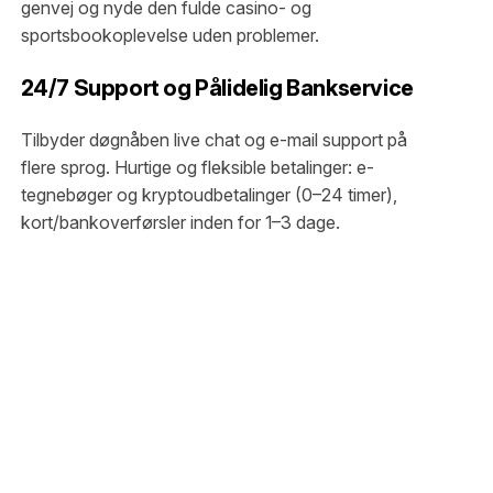
genvej og nyde den fulde casino- og
sportsbookoplevelse uden problemer.
24/7 Support og Pålidelig Bankservice
Tilbyder døgnåben live chat og e-mail support på
flere sprog. Hurtige og fleksible betalinger: e-
tegnebøger og kryptoudbetalinger (0–24 timer),
kort/bankoverførsler inden for 1–3 dage.