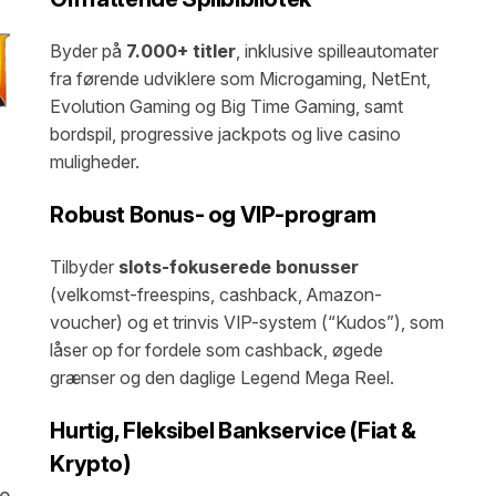
Byder på
7.000+ titler
, inklusive spilleautomater
fra førende udviklere som Microgaming, NetEnt,
Evolution Gaming og Big Time Gaming, samt
bordspil, progressive jackpots og live casino
muligheder.
Robust Bonus- og VIP-program
Tilbyder
slots-fokuserede bonusser
(velkomst-freespins, cashback, Amazon-
voucher) og et trinvis VIP-system (“Kudos”), som
låser op for fordele som cashback, øgede
grænser og den daglige Legend Mega Reel.
Hurtig, Fleksibel Bankservice (Fiat &
Krypto)
ge