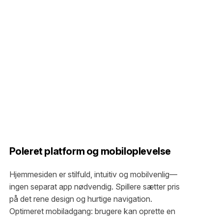
Poleret platform og mobiloplevelse
Hjemmesiden er stilfuld, intuitiv og mobilvenlig—
ingen separat app nødvendig. Spillere sætter pris
på det rene design og hurtige navigation.
Optimeret mobiladgang: brugere kan oprette en