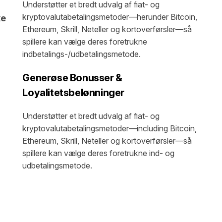
Understøtter et bredt udvalg af fiat- og
kryptovalutabetalingsmetoder—herunder Bitcoin,
ke
Ethereum, Skrill, Neteller og kortoverførsler—så
spillere kan vælge deres foretrukne
indbetalings-/udbetalingsmetode.
Generøse Bonusser &
Loyalitetsbelønninger
Understøtter et bredt udvalg af fiat- og
kryptovalutabetalingsmetoder—including Bitcoin,
Ethereum, Skrill, Neteller og kortoverførsler—så
spillere kan vælge deres foretrukne ind- og
udbetalingsmetode.