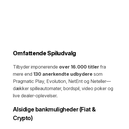
Omfattende Spiludvalg
Tilbyder imponerende
over 16.000 titler
fra
mere end
130 anerkendte udbydere
som
Pragmatic Play, Evolution, NetEnt og Neteller—
dækker spilleautomater, bordspil, video poker og
live dealer-oplevelser.
Alsidige bankmuligheder (Fiat &
Crypto)