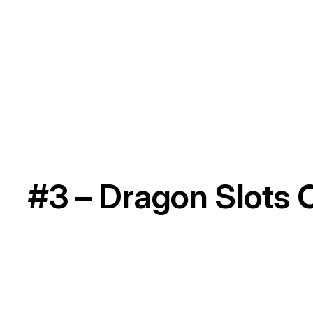
#3 – Dragon Slots 