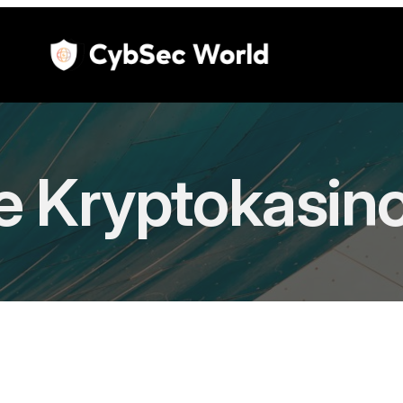
e Kryptokasin