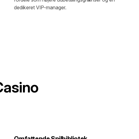
dedikeret VIP-manager.
Casino
Omfattende Spilbibliotek