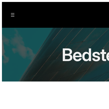
Spring
til
indhold
Bedst