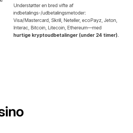
Understøtter en bred vifte af
indbetalings-/udbetalingsmetoder:
Visa/Mastercard, Skrill, Neteller, ecoPayz, Jeton,
Interac, Bitcoin, Litecoin, Ethereum—med
hurtige kryptoudbetalinger (under 24 timer)
.
sino