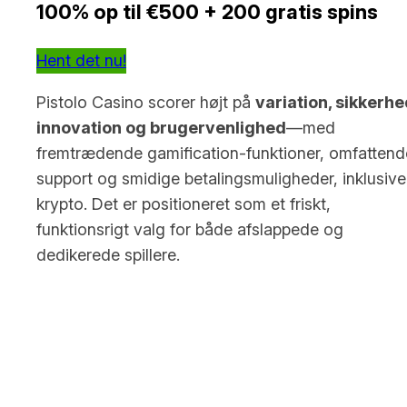
100% op til €500 + 200 gratis spins
Hent det nu!
Pistolo Casino scorer højt på
variation, sikkerhe
innovation og brugervenlighed
—med
fremtrædende gamification-funktioner, omfattend
support og smidige betalingsmuligheder, inklusive
krypto. Det er positioneret som et friskt,
funktionsrigt valg for både afslappede og
dedikerede spillere.