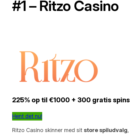
#1 – Ritzo Casino
225% op til €1000 + 300 gratis spins
Hent det nu!
Ritzo Casino skinner med sit
store spiludvalg
,