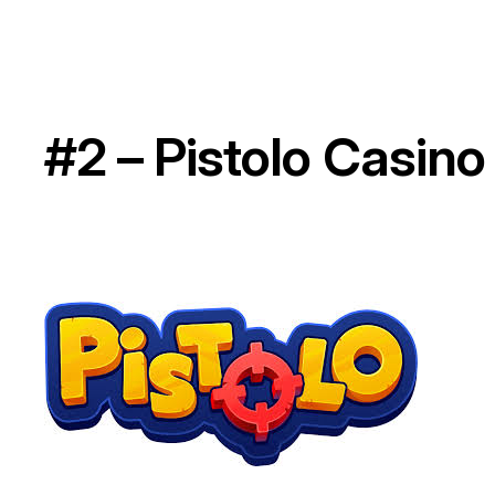
#2 – Pistolo Casino