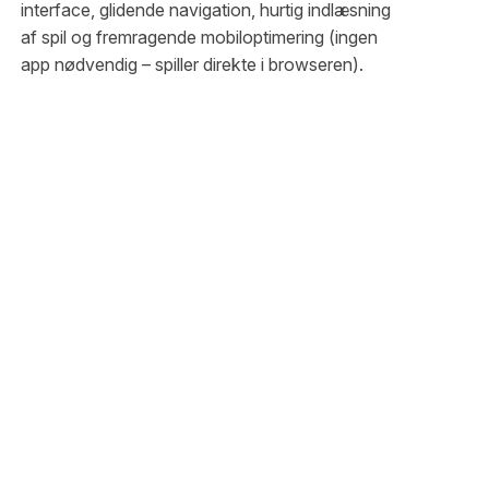
interface, glidende navigation, hurtig indlæsning
af spil og fremragende mobiloptimering (ingen
app nødvendig – spiller direkte i browseren).