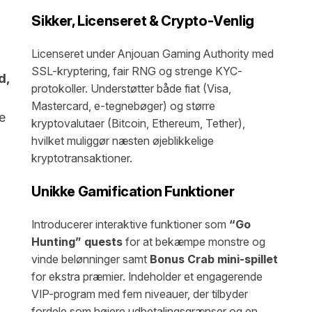
Sikker, Licenseret & Crypto‑Venlig
Licenseret under Anjouan Gaming Authority med
SSL-kryptering, fair RNG og strenge KYC-
d,
protokoller. Understøtter både fiat (Visa,
Mastercard, e-tegnebøger) og større
e
kryptovalutaer (Bitcoin, Ethereum, Tether),
hvilket muliggør næsten øjeblikkelige
kryptotransaktioner.
Unikke Gamification Funktioner
Introducerer interaktive funktioner som
“Go
Hunting” quests
for at bekæmpe monstre og
vinde belønninger samt
Bonus Crab mini-spillet
for ekstra præmier. Indeholder et engagerende
VIP-program med fem niveauer, der tilbyder
fordele som højere udbetalingsgrænser og en