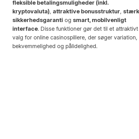
fleksible betalingsmuligheder (inkl.
kryptovaluta)
,
attraktive bonusstruktur
,
stær
sikkerhedsgaranti
og
smart, mobilvenligt
interface
. Disse funktioner gør det til et attraktivt
valg for online casinospillere, der søger variation,
bekvemmelighed og pålidelighed.