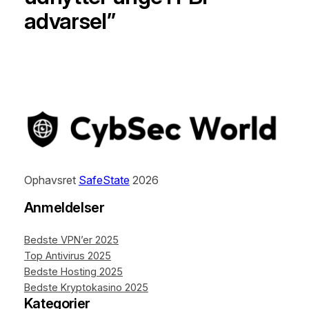
advarsel”
Ophavsret
SafeState
2026
Anmeldelser
Bedste VPN’er 2025
Top Antivirus 2025
Bedste Hosting 2025
Bedste Kryptokasino 2025
Kategorier