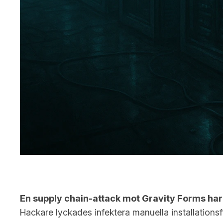
En supply chain-attack mot Gravity Forms har
Hackare lyckades infektera manuella installations