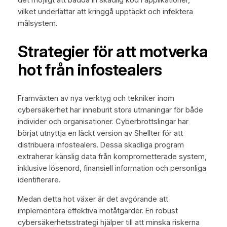
vilket underlättar att kringgå upptäckt och infektera
målsystem.
Strategier för att motverka
hot från infostealers
Framväxten av nya verktyg och tekniker inom
cybersäkerhet har inneburit stora utmaningar för både
individer och organisationer. Cyberbrottslingar har
börjat utnyttja en läckt version av Shellter för att
distribuera infostealers. Dessa skadliga program
extraherar känslig data från komprometterade system,
inklusive lösenord, finansiell information och personliga
identifierare.
Medan detta hot växer är det avgörande att
implementera effektiva motåtgärder. En robust
cybersäkerhetsstrategi hjälper till att minska riskerna