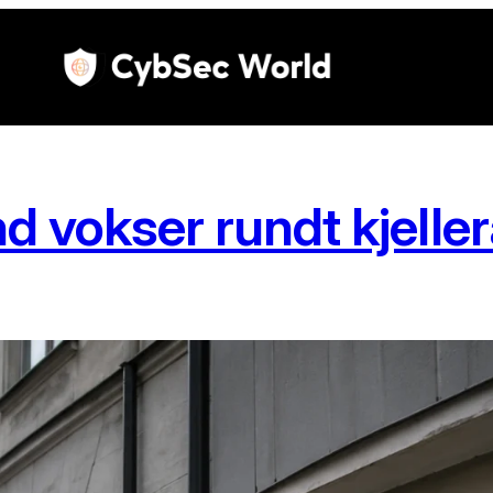
nd vokser rundt kjelle