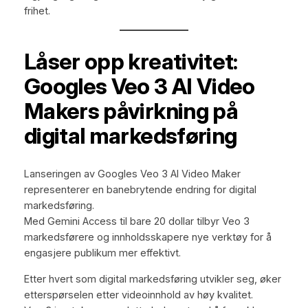
frihet.
Låser opp kreativitet:
Googles Veo 3 AI Video
Makers påvirkning på
digital markedsføring
Lanseringen av Googles Veo 3 AI Video Maker
representerer en banebrytende endring for digital
markedsføring.
Med Gemini Access til bare 20 dollar tilbyr Veo 3
markedsførere og innholdsskapere nye verktøy for å
engasjere publikum mer effektivt.
Etter hvert som digital markedsføring utvikler seg, øker
etterspørselen etter videoinnhold av høy kvalitet.