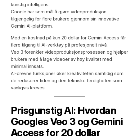
kunstig intelligens.
Google har som mål å gjøre videoproduksjon
tilgjengelig for flere brukere gjennom sin innovative
Gemini AI-plattform.
Med en kostnad på kun 20 dollar for Gemini Access får
flere tilgang til AI-verktøy på profesjonelt nivå.
Veo 3 forenkler videoproduksjonsprosessen og hjelper
brukere med å lage videoer av høy kvalitet med
minimal innsats.
AI-drevne funksjoner øker kreativiteten samtidig som
de reduserer tiden og den tekniske ferdigheten som
vanligvis kreves.
Prisgunstig AI: Hvordan
Googles Veo 3 og Gemini
Access for 20 dollar