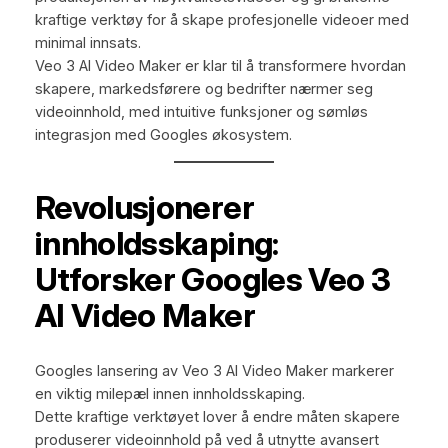
kraftige verktøy for å skape profesjonelle videoer med
minimal innsats.
Veo 3 AI Video Maker er klar til å transformere hvordan
skapere, markedsførere og bedrifter nærmer seg
videoinnhold, med intuitive funksjoner og sømløs
integrasjon med Googles økosystem.
Revolusjonerer
innholdsskaping:
Utforsker Googles Veo 3
AI Video Maker
Googles lansering av Veo 3 AI Video Maker markerer
en viktig milepæl innen innholdsskaping.
Dette kraftige verktøyet lover å endre måten skapere
produserer videoinnhold på ved å utnytte avansert