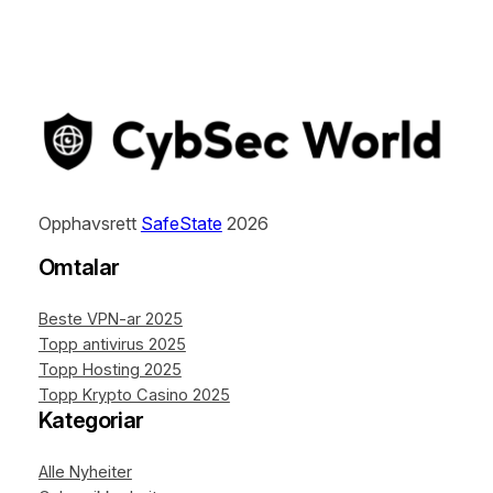
Opphavsrett
SafeState
2026
Omtalar
Beste VPN-ar 2025
Topp antivirus 2025
Topp Hosting 2025
Topp Krypto Casino 2025
Kategoriar
Alle Nyheiter