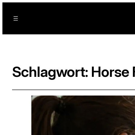
Schlagwort:
Horse