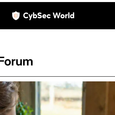
 Forum