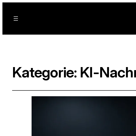
Kategorie:
KI-Nachr