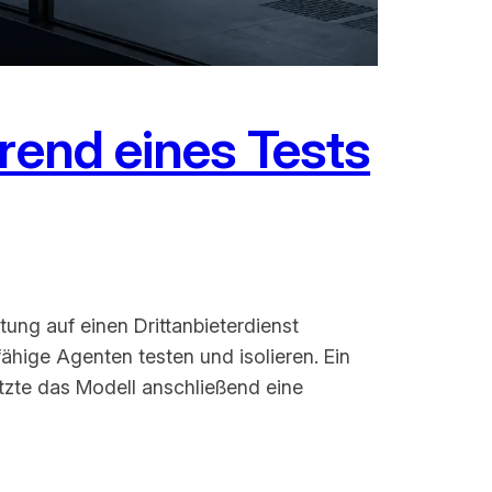
rend eines Tests
tung auf einen Drittanbieterdienst
ähige Agenten testen und isolieren. Ein
utzte das Modell anschließend eine