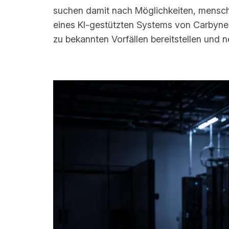
suchen damit nach Möglichkeiten, menschli
eines KI-gestützten Systems von Carbyne 
zu bekannten Vorfällen bereitstellen und 