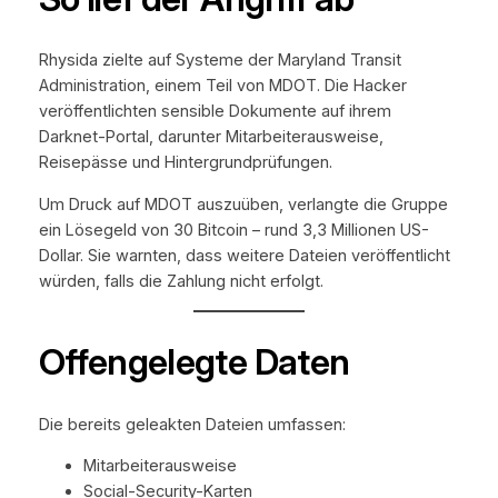
Rhysida zielte auf Systeme der Maryland Transit
Administration, einem Teil von MDOT. Die Hacker
veröffentlichten sensible Dokumente auf ihrem
Darknet-Portal, darunter Mitarbeiterausweise,
Reisepässe und Hintergrundprüfungen.
Um Druck auf MDOT auszuüben, verlangte die Gruppe
ein Lösegeld von 30 Bitcoin – rund 3,3 Millionen US-
Dollar. Sie warnten, dass weitere Dateien veröffentlicht
würden, falls die Zahlung nicht erfolgt.
Offengelegte Daten
Die bereits geleakten Dateien umfassen:
Mitarbeiterausweise
Social-Security-Karten