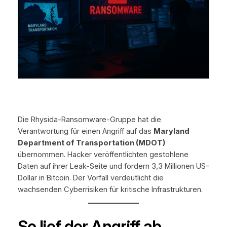
Die Rhysida-Ransomware-Gruppe hat die
Verantwortung für einen Angriff auf das
Maryland
Department of Transportation (MDOT)
übernommen. Hacker veröffentlichten gestohlene
Daten auf ihrer Leak-Seite und fordern 3,3 Millionen US-
Dollar in Bitcoin. Der Vorfall verdeutlicht die
wachsenden Cyberrisiken für kritische Infrastrukturen.
So lief der Angriff ab