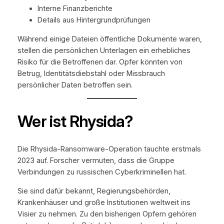
Interne Finanzberichte
Details aus Hintergrundprüfungen
Während einige Dateien öffentliche Dokumente waren,
stellen die persönlichen Unterlagen ein erhebliches
Risiko für die Betroffenen dar. Opfer könnten von
Betrug, Identitätsdiebstahl oder Missbrauch
persönlicher Daten betroffen sein.
Wer ist Rhysida?
Die Rhysida-Ransomware-Operation tauchte erstmals
2023 auf. Forscher vermuten, dass die Gruppe
Verbindungen zu russischen Cyberkriminellen hat.
Sie sind dafür bekannt, Regierungsbehörden,
Krankenhäuser und große Institutionen weltweit ins
Visier zu nehmen. Zu den bisherigen Opfern gehören