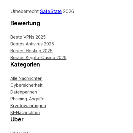
Urheberrecht
SafeState
2026
Bewertung
Beste VPNs 2025
Bestes Antivirus 2025
Bestes Hosting 2025
Bestes Krypto-Casino 2025
Kategorien
Alle Nachrichten
Cybersicherheit
Datenpannen
Phishing-Angriffe
Kryptowährungen
KI-Nachrichten
Über