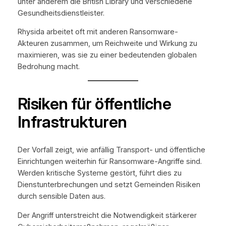
unter anderem die British Library und verschiedene
Gesundheitsdienstleister.
Rhysida arbeitet oft mit anderen Ransomware-
Akteuren zusammen, um Reichweite und Wirkung zu
maximieren, was sie zu einer bedeutenden globalen
Bedrohung macht.
Risiken für öffentliche
Infrastrukturen
Der Vorfall zeigt, wie anfällig Transport- und öffentliche
Einrichtungen weiterhin für Ransomware-Angriffe sind.
Werden kritische Systeme gestört, führt dies zu
Dienstunterbrechungen und setzt Gemeinden Risiken
durch sensible Daten aus.
Der Angriff unterstreicht die Notwendigkeit stärkerer