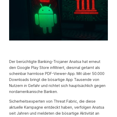
Der berüchtigte Banking-Trojaner Anatsa hat erneut
den Google Play Store infiltriert, diesmal getarnt als
scheinbar harmlose PDF-Viewer-App. Mit über 50.000
Downloads bringt die bösartige App Tausende von
Nutzern in Gefahr und richtet sich hauptsächlich gegen
nordamerikanische Banken.
Sicherheitsexperten von Threat Fabric, die diese
aktuelle Kampagne entdeckt haben, verfolgen Anatsa
seit Jahren und meldeten die bösartige Aktivität an