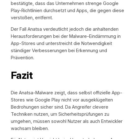
bestätigte, dass das Unternehmen strenge Google
Play-Richtlinien durchsetzt und Apps, die gegen diese
verstoßen, entfernt.
Der Fall Anatsa verdeutlicht jedoch die anhaltenden
Herausforderungen bei der Malware-Eindämmung in
App-Stores und unterstreicht die Notwendigkeit
ständiger Verbesserungen bei Erkennung und
Prävention.
Fazit
Die Anatsa-Malware zeigt, dass selbst offizielle App-
Stores wie Google Play nicht vor ausgeklügelten
Bedrohungen sicher sind. Da Angreifer clevere
Techniken nutzen, um Sicherheitsprüfungen zu
umgehen, müssen sowohl Nutzer als auch Entwickler
wachsam bleiben.