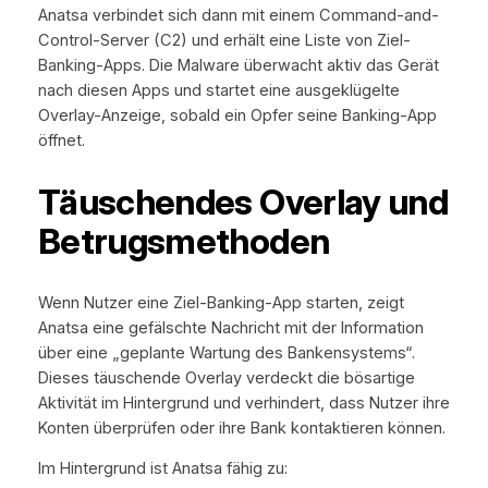
Anatsa verbindet sich dann mit einem Command-and-
Control-Server (C2) und erhält eine Liste von Ziel-
Banking-Apps. Die Malware überwacht aktiv das Gerät
nach diesen Apps und startet eine ausgeklügelte
Overlay-Anzeige, sobald ein Opfer seine Banking-App
öffnet.
Täuschendes Overlay und
Betrugsmethoden
Wenn Nutzer eine Ziel-Banking-App starten, zeigt
Anatsa eine gefälschte Nachricht mit der Information
über eine „geplante Wartung des Bankensystems“.
Dieses täuschende Overlay verdeckt die bösartige
Aktivität im Hintergrund und verhindert, dass Nutzer ihre
Konten überprüfen oder ihre Bank kontaktieren können.
Im Hintergrund ist Anatsa fähig zu: