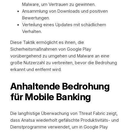
Malware, um Vertrauen zu gewinnen.
Ansammlung von Downloads und positiven
Bewertungen.
Verteilung eines Updates mit schädlichem
Verhalten.
Diese Taktik ermöglicht es ihnen, die
Sicherheitsmaßnahmen von Google Play
vorübergehend zu umgehen und Malware an eine
große Nutzerzahl zu verbreiten, bevor die Bedrohung
erkannt und entfernt wird.
Anhaltende Bedrohung
für Mobile Banking
Die langfristige Überwachung von Threat Fabric zeigt,
dass Anatsa wiederholt gefälschte Produktivitäts- und
Dienstprogramme verwendet, um in Google Play