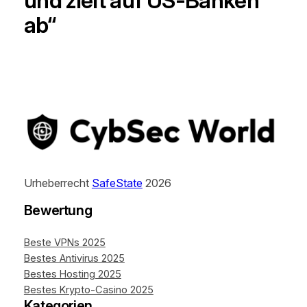
und zielt auf US-Banken
ab“
Urheberrecht
SafeState
2026
Bewertung
Beste VPNs 2025
Bestes Antivirus 2025
Bestes Hosting 2025
Bestes Krypto-Casino 2025
Kategorien