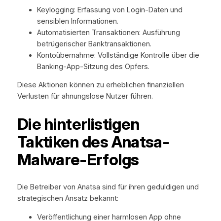
Keylogging: Erfassung von Login-Daten und
sensiblen Informationen.
Automatisierten Transaktionen: Ausführung
betrügerischer Banktransaktionen.
Kontoübernahme: Vollständige Kontrolle über die
Banking-App-Sitzung des Opfers.
Diese Aktionen können zu erheblichen finanziellen
Verlusten für ahnungslose Nutzer führen.
Die hinterlistigen
Taktiken des Anatsa-
Malware-Erfolgs
Die Betreiber von Anatsa sind für ihren geduldigen und
strategischen Ansatz bekannt:
Veröffentlichung einer harmlosen App ohne