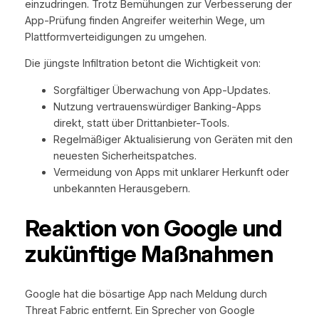
einzudringen. Trotz Bemühungen zur Verbesserung der
App-Prüfung finden Angreifer weiterhin Wege, um
Plattformverteidigungen zu umgehen.
Die jüngste Infiltration betont die Wichtigkeit von:
Sorgfältiger Überwachung von App-Updates.
Nutzung vertrauenswürdiger Banking-Apps
direkt, statt über Drittanbieter-Tools.
Regelmäßiger Aktualisierung von Geräten mit den
neuesten Sicherheitspatches.
Vermeidung von Apps mit unklarer Herkunft oder
unbekannten Herausgebern.
Reaktion von Google und
zukünftige Maßnahmen
Google hat die bösartige App nach Meldung durch
Threat Fabric entfernt. Ein Sprecher von Google