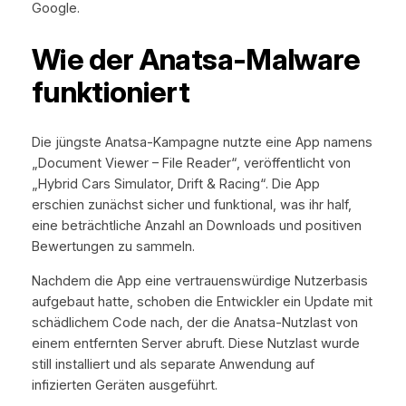
Google.
Wie der Anatsa-Malware
funktioniert
Die jüngste Anatsa-Kampagne nutzte eine App namens
„Document Viewer – File Reader“, veröffentlicht von
„Hybrid Cars Simulator, Drift & Racing“. Die App
erschien zunächst sicher und funktional, was ihr half,
eine beträchtliche Anzahl an Downloads und positiven
Bewertungen zu sammeln.
Nachdem die App eine vertrauenswürdige Nutzerbasis
aufgebaut hatte, schoben die Entwickler ein Update mit
schädlichem Code nach, der die Anatsa-Nutzlast von
einem entfernten Server abruft. Diese Nutzlast wurde
still installiert und als separate Anwendung auf
infizierten Geräten ausgeführt.